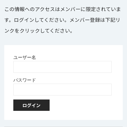
この情報へのアクセスはメンバーに限定されていま
す。ログインしてください。メンバー登録は下記リ
ンクをクリックしてください。
ユーザー名
パスワード